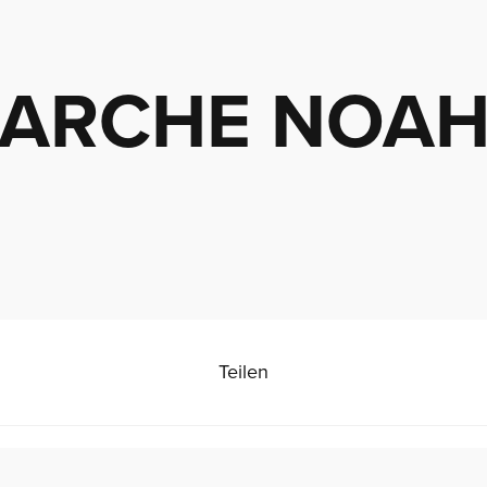
ARCHE NOA
Teilen
Impressum
Datenschutz
Kontakt