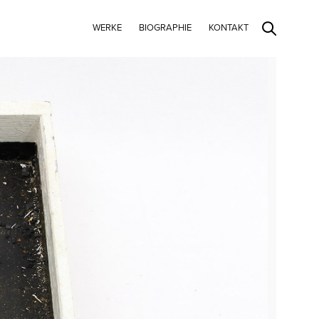
WERKE
BIOGRAPHIE
KONTAKT