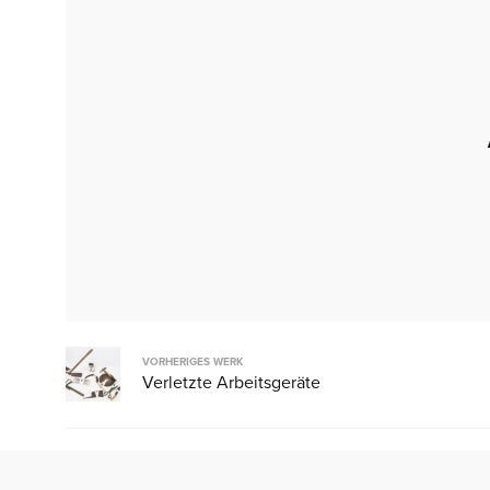
VORHERIGES WERK
Verletzte Arbeitsgeräte